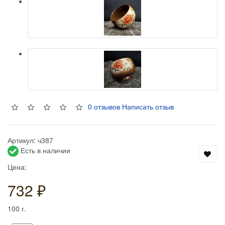
0 отзывов
Написать отзыв
Артикул:
ч387
Есть в наличии
Цена:
732 ₽
100
г.