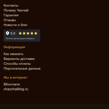
Контакты
Почему Чаочай
Гарантия
Отзывы
Новости и блог
Информация
Как заказать
Варианты доставки
Способы оплаты
Персональные данные
Мы в интернет
ВКонтакте
chaochaiblog.ru