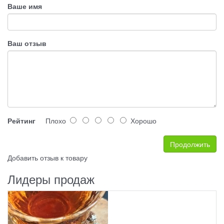
Ваше имя
Ваш отзыв
Рейтинг
Плохо
Хорошо
Продолжить
Добавить отзыв к товару
Лидеры продаж