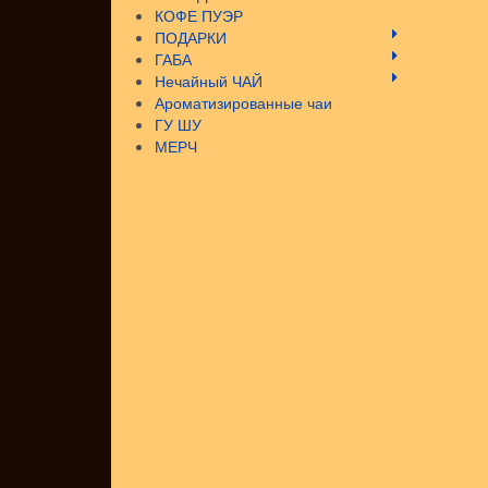
КОФЕ ПУЭР
ПОДАРКИ
ГАБА
Нечайный ЧАЙ
Ароматизированные чаи
ГУ ШУ
МЕРЧ