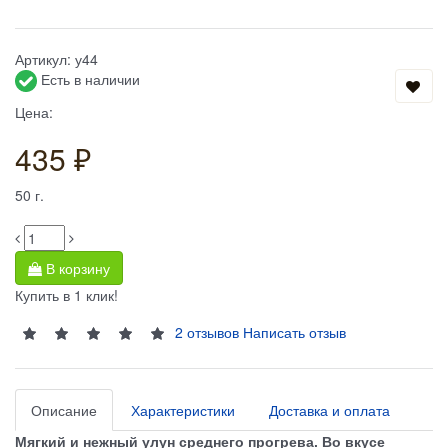
Артикул:
у44
Есть в наличии
Цена:
435 ₽
50
г.
В корзину
Купить в 1 клик!
2 отзывов
Написать отзыв
Описание
Характеристики
Доставка и оплата
Мягкий и нежный улун среднего прогрева. Во вкусе