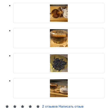
2 отзывов
Написать отзыв