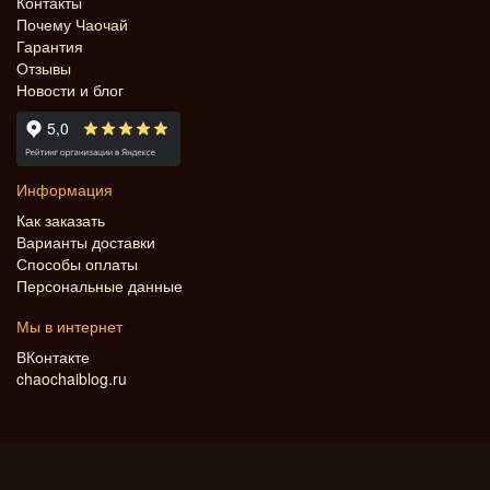
Контакты
Почему Чаочай
Гарантия
Отзывы
Новости и блог
Информация
Как заказать
Варианты доставки
Способы оплаты
Персональные данные
Мы в интернет
ВКонтакте
chaochaiblog.ru