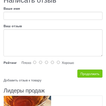
Ваше имя
Ваш отзыв
Рейтинг
Плохо
Хорошо
Продолжить
Добавить отзыв к товару
Лидеры продаж