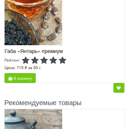
Габа «Янтарь» премиум
Рейтинг:
Цена: 715 ₽
за 50 г.
В корзину
Рекомендуемые товары