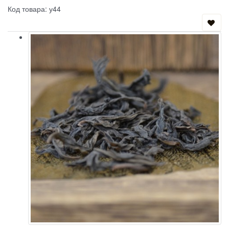
Код товара: у44