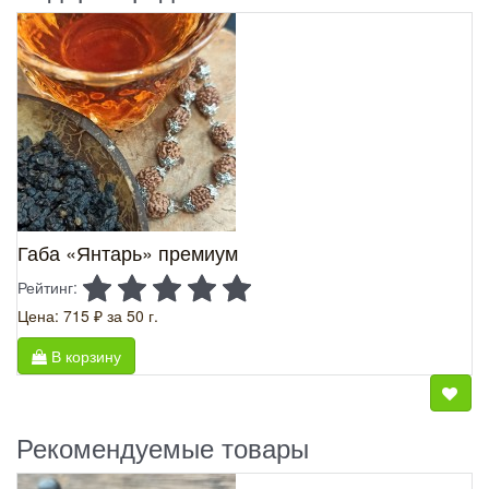
Габа «Янтарь» премиум
Рейтинг:
Цена: 715 ₽
за 50 г.
В корзину
Рекомендуемые товары