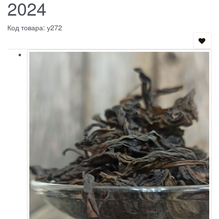
2024
Код товара: у272