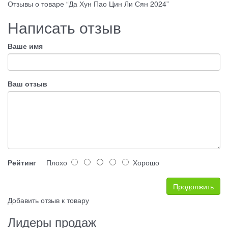
Отзывы о товаре “Да Хун Пао Цин Ли Сян 2024”
Написать отзыв
Ваше имя
Ваш отзыв
Рейтинг
Плохо
Хорошо
Продолжить
Добавить отзыв к товару
Лидеры продаж