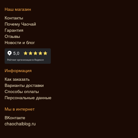
Наш магазин
Контакты
Почему Чаочай
Гарантия
Отзывы
Новости и блог
Информация
Как заказать
Варианты доставки
Способы оплаты
Персональные данные
Мы в интернет
ВКонтакте
chaochaiblog.ru