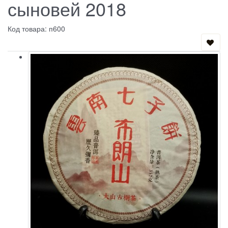
сыновей 2018
Код товара: п600