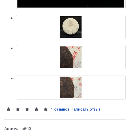
1 отзывов
Написать отзыв
Артикул:
п600