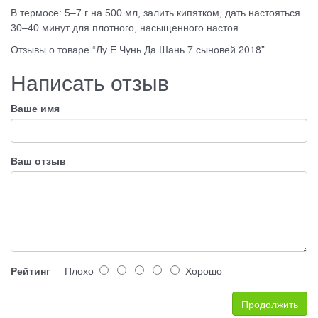
В термосе: 5–7 г на 500 мл, залить кипятком, дать настояться
30–40 минут для плотного, насыщенного настоя.
Отзывы о товаре “Лу Е Чунь Да Шань 7 сыновей 2018”
Написать отзыв
Ваше имя
Ваш отзыв
Рейтинг
Плохо
Хорошо
Продолжить