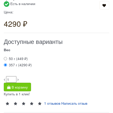
Есть в наличии
Цена:
4290 ₽
Доступные варианты
Вес
50 г (449 ₽)
357 г (4290 ₽)
В корзину
Купить в 1 клик!
1 отзывов
Написать отзыв