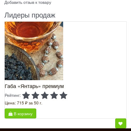
Добавить отзыв к товару
Лидеры продаж
Габа «Янтарь» премиум
Рейтинг:
Цена: 715 ₽
за 50 г.
В корзину