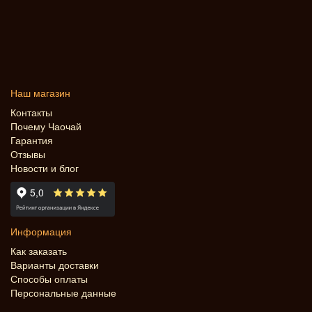
Наш магазин
Контакты
Почему Чаочай
Гарантия
Отзывы
Новости и блог
Информация
Как заказать
Варианты доставки
Способы оплаты
Персональные данные