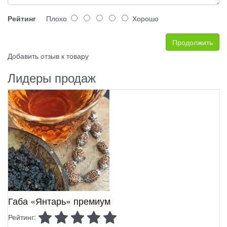
Рейтинг
Плохо
Хорошо
Продолжить
Добавить отзыв к товару
Лидеры продаж
Габа «Янтарь» премиум
Рейтинг: