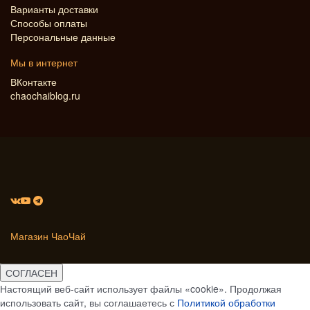
Варианты доставки
Способы оплаты
Персональные данные
Мы в интернет
ВКонтакте
chaochaiblog.ru
Магазин ЧаоЧай
СОГЛАСЕН
Настоящий веб-сайт использует файлы «cookie». Продолжая
использовать сайт, вы соглашаетесь с
Политикой обработки