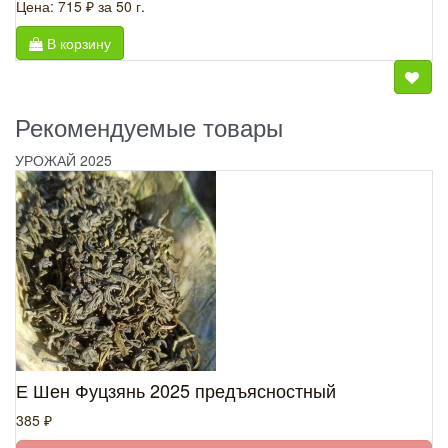
Цена: 715 ₽
за 50 г.
В корзину
Рекомендуемые товары
УРОЖАЙ 2025
Е Шен Фуцзянь 2025 предъясностный
385 ₽