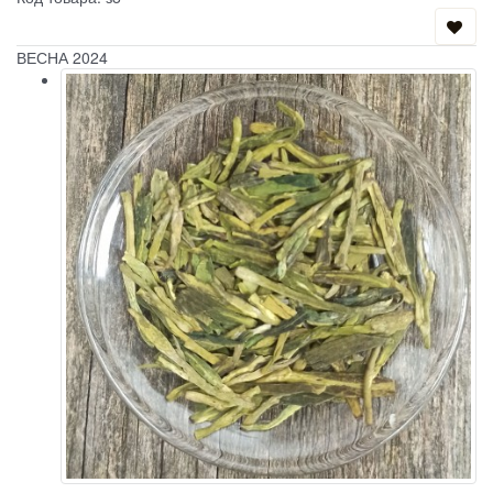
ВЕСНА 2024