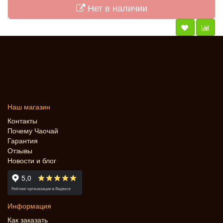
Нет в наличии
Наш магазин
Контакты
Почему Чаочай
Гарантия
Отзывы
Новости и блог
Информация
Как заказать