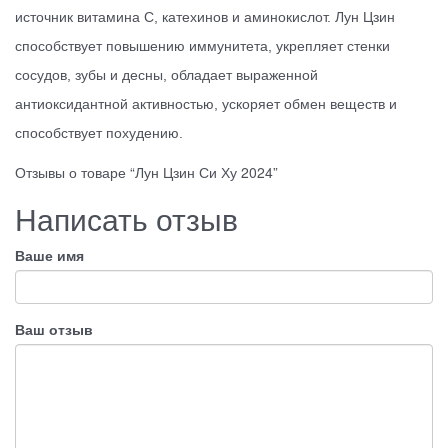
источник витамина С, катехинов и аминокислот. Лун Цзин
способствует повышению иммунитета, укрепляет стенки
сосудов, зубы и десны, обладает выраженной
антиоксидантной активностью, ускоряет обмен веществ и
способствует похудению.
Отзывы о товаре “Лун Цзин Си Ху 2024”
Написать отзыв
Ваше имя
Ваш отзыв