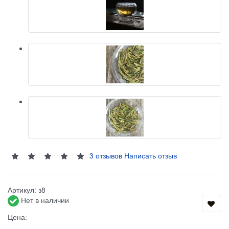
3 отзывов
Написать отзыв
Артикул:
з8
Нет в наличии
Цена: