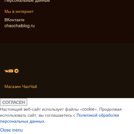
Персональные данные
Мы в интернет
ВКонтакте
chaochaiblog.ru
Магазин ЧаоЧай
СОГЛАСЕН
Настоящий веб-сайт использует файлы «cookie». Продолжая
использовать сайт, вы соглашаетесь с
Политикой обработки
персональных данных
.
Close menu