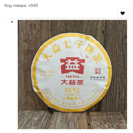
Код товара: п545