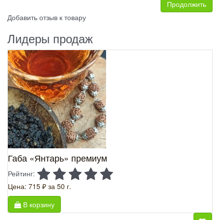
Продолжить
Добавить отзыв к товару
Лидеры продаж
Габа «Янтарь» премиум
Рейтинг:
Цена: 715 ₽
за 50 г.
В корзину