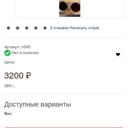
3 отзывов
Написать отзыв
Артикул:
п545
Нет в наличии
Цена:
3200 ₽
360
г.
Доступные варианты
Вес