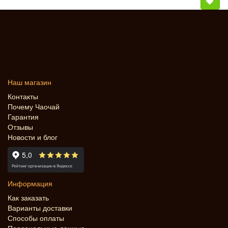
Наш магазин
Контакты
Почему Чаочай
Гарантия
Отзывы
Новости и блог
Информация
Как заказать
Варианты доставки
Способы оплаты