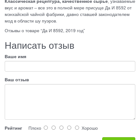
Классическая рецептура, качественное сырье
, узнаваемые
вкус и аромат – все это в полной мере присуще Да И 8592 от
мэнхайской чайной фабрики, давно ставшей законодателем
мод в области шу пуэров.
Отзывы о товаре “Да И 8592, 2019 год”
Написать отзыв
Ваше имя
Ваш отзыв
Рейтинг
Плохо
Хорошо