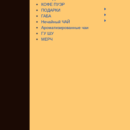
КОФЕ ПУЭР
ПОДАРКИ
ГАБА
Нечайный ЧАЙ
Ароматизированные чаи
ГУ ШУ
МЕРЧ