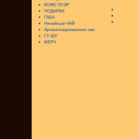
КОФЕ ПУЭР
ПОДАРКИ
ГАБА
Нечайный ЧАЙ
Ароматизированные чаи
ГУ ШУ
МЕРЧ