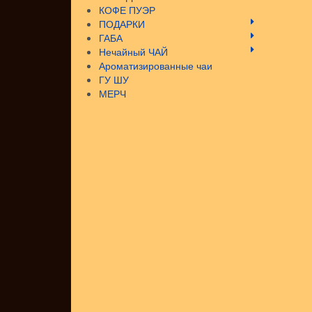
КОФЕ ПУЭР
ПОДАРКИ
ГАБА
Нечайный ЧАЙ
Ароматизированные чаи
ГУ ШУ
МЕРЧ