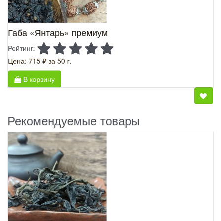
Габа «Янтарь» премиум
Рейтинг:
Цена: 715 ₽
за 50 г.
В корзину
Рекомендуемые товары