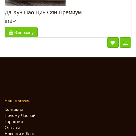
Да Хун Пао Цин Сян Премиум
812 ₽
В корзину
Наш магазин
Контакты
Почему Чаочай
Гарантия
Отзывы
Новости и блог