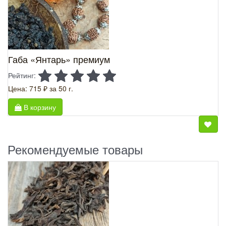
Габа «Янтарь» премиум
Рейтинг:
Цена: 715 ₽
за 50 г.
В корзину
Рекомендуемые товары