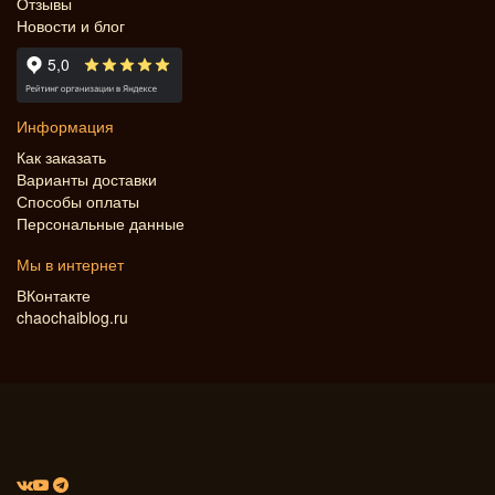
Отзывы
Новости и блог
Информация
Как заказать
Варианты доставки
Способы оплаты
Персональные данные
Мы в интернет
ВКонтакте
chaochaiblog.ru