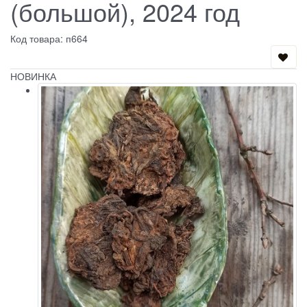
(большой), 2024 год
Код товара: п664
НОВИНКА