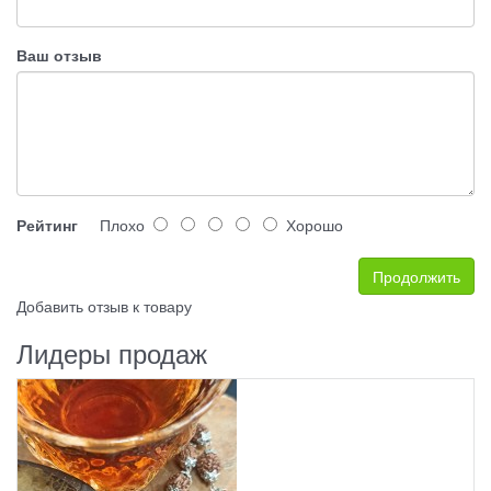
Ваш отзыв
Рейтинг
Плохо
Хорошо
Продолжить
Добавить отзыв к товару
Лидеры продаж