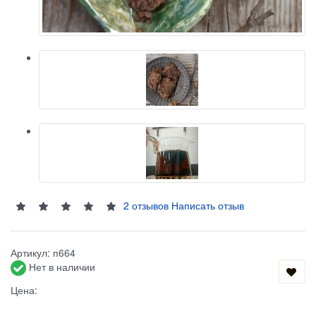
2 отзывов
Написать отзыв
Артикул:
п664
Нет в наличии
Цена: