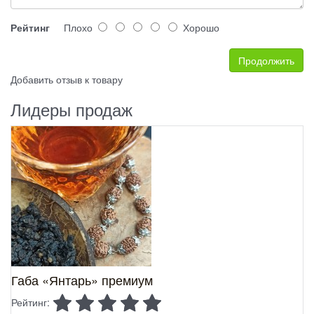
Рейтинг
Плохо
Хорошо
Продолжить
Добавить отзыв к товару
Лидеры продаж
Габа «Янтарь» премиум
Рейтинг: