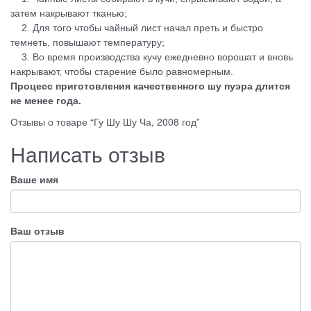
затем накрывают тканью;
2. Для того чтобы чайный лист начал преть и быстро
темнеть, повышают температуру;
3. Во время производства кучу ежедневно ворошат и вновь
накрывают, чтобы старение было равномерным.
Процесс приготовления качественного шу пуэра длится
не менее года.
Отзывы о товаре “Гу Шу Шу Ча, 2008 год”
Написать отзыв
Ваше имя
Ваш отзыв