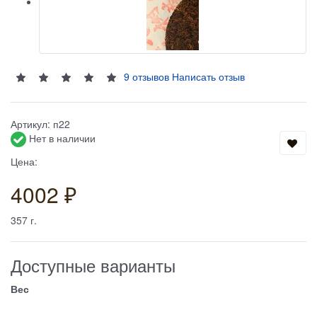
9 отзывов
Написать отзыв
Артикул:
п22
Нет в наличии
Цена:
4002 ₽
357
г.
Доступные варианты
Вес