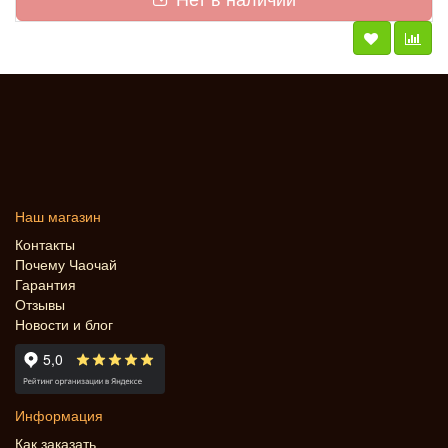
Наш магазин
Контакты
Почему Чаочай
Гарантия
Отзывы
Новости и блог
Информация
Как заказать