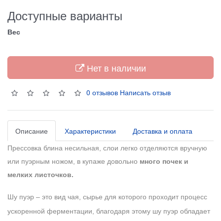
Доступные варианты
Вес
Нет в наличии
0 отзывов
Написать отзыв
Описание
Характеристики
Доставка и оплата
Прессовка блина несильная, слои легко отделяются вручную
или пуэрным ножом, в купаже довольно
много почек и
мелких листочков.
Шу пуэр – это вид чая, сырье для которого проходит процесс
ускоренной ферментации, благодаря этому шу пуэр обладает