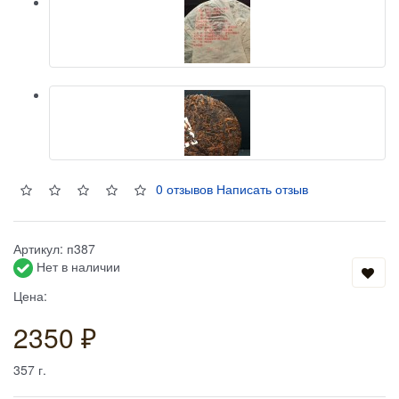
0 отзывов
Написать отзыв
Артикул:
п387
Нет в наличии
Цена:
2350 ₽
357
г.