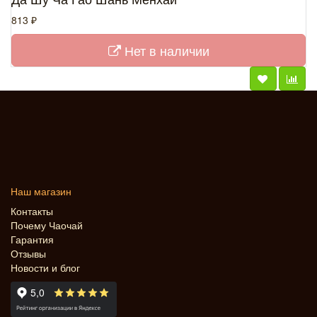
813 ₽
Нет в наличии
Наш магазин
Контакты
Почему Чаочай
Гарантия
Отзывы
Новости и блог