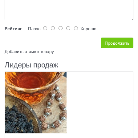
Рейтинг
Плохо
Хорошо
Продолжить
Добавить отзыв к товару
Лидеры продаж