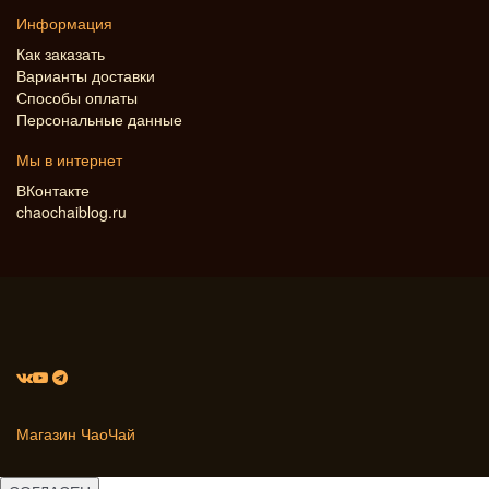
Информация
Как заказать
Варианты доставки
Способы оплаты
Персональные данные
Мы в интернет
ВКонтакте
chaochaiblog.ru
Магазин ЧаоЧай